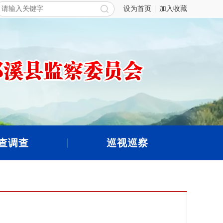
设为首页
加入收藏
查调查
巡视巡察