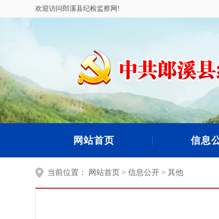
欢迎访问郎溪县纪检监察网!
网站首页
信息
当前位置：
网站首页
>
信息公开
>
其他