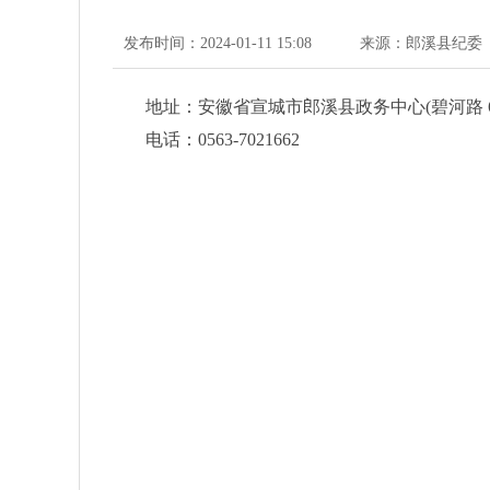
发布时间：2024-01-11 15:08
来源：郎溪县纪委
地址：安徽省宣城市郎溪县政务中心(碧河路 6
电话：0563-7021662